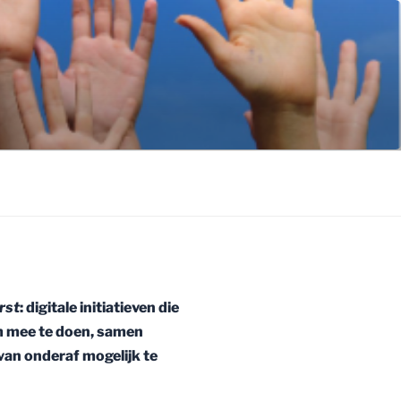
rst
: digitale initiatieven die
m mee te doen, samen
van onderaf mogelijk te