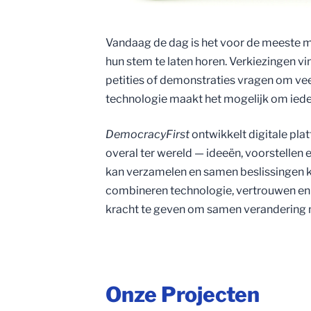
Vandaag de dag is het voor de meeste 
hun stem te laten horen. Verkiezingen vi
petities of demonstraties vragen om vee
technologie maakt het mogelijk om iede
DemocracyFirst
ontwikkelt digitale pl
overal ter wereld — ideeën, voorstellen
kan verzamelen en samen beslissingen 
combineren technologie, vertrouwen e
kracht te geven om samen verandering 
Onze Projecten