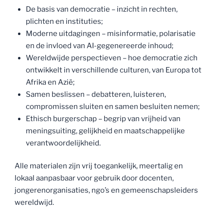
De basis van democratie – inzicht in rechten,
plichten en instituties;
Moderne uitdagingen – misinformatie, polarisatie
en de invloed van AI-gegenereerde inhoud;
Wereldwijde perspectieven – hoe democratie zich
ontwikkelt in verschillende culturen, van Europa tot
Afrika en Azië;
Samen beslissen – debatteren, luisteren,
compromissen sluiten en samen besluiten nemen;
Ethisch burgerschap – begrip van vrijheid van
meningsuiting, gelijkheid en maatschappelijke
verantwoordelijkheid.
Alle materialen zijn vrij toegankelijk, meertalig en
lokaal aanpasbaar voor gebruik door docenten,
jongerenorganisaties, ngo’s en gemeenschapsleiders
wereldwijd.