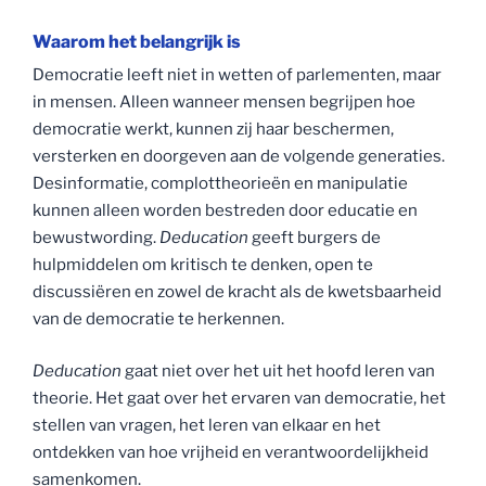
Waarom het belangrijk is
Democratie leeft niet in wetten of parlementen, maar
in mensen. Alleen wanneer mensen begrijpen hoe
democratie werkt, kunnen zij haar beschermen,
versterken en doorgeven aan de volgende generaties.
Desinformatie, complottheorieën en manipulatie
kunnen alleen worden bestreden door educatie en
bewustwording.
Deducation
geeft burgers de
hulpmiddelen om kritisch te denken, open te
discussiëren en zowel de kracht als de kwetsbaarheid
van de democratie te herkennen.
Deducation
gaat niet over het uit het hoofd leren van
theorie. Het gaat over het ervaren van democratie, het
stellen van vragen, het leren van elkaar en het
ontdekken van hoe vrijheid en verantwoordelijkheid
samenkomen.