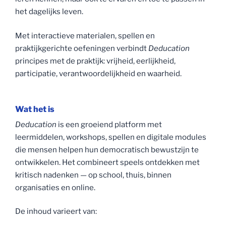
het dagelijks leven.
Met interactieve materialen, spellen en
praktijkgerichte oefeningen verbindt
Deducation
principes met de praktijk: vrijheid, eerlijkheid,
participatie, verantwoordelijkheid en waarheid.
Wat het is
Deducation
is een groeiend platform met
leermiddelen, workshops, spellen en digitale modules
die mensen helpen hun democratisch bewustzijn te
ontwikkelen. Het combineert speels ontdekken met
kritisch nadenken — op school, thuis, binnen
organisaties en online.
De inhoud varieert van: