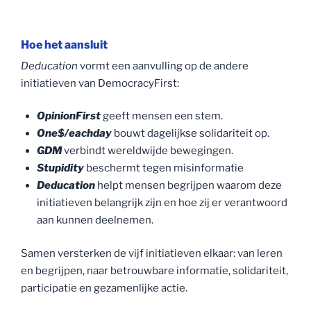
Hoe het aansluit
Deducation
vormt een aanvulling op de andere
initiatieven van DemocracyFirst:
OpinionFirst
geeft mensen een stem.
One$/eachday
bouwt dagelijkse solidariteit op.
GDM
verbindt wereldwijde bewegingen.
Stupidity
beschermt tegen misinformatie
Deducation
helpt mensen begrijpen waarom deze
initiatieven belangrijk zijn en hoe zij er verantwoord
aan kunnen deelnemen.
Samen versterken de vijf initiatieven elkaar: van leren
en begrijpen, naar betrouwbare informatie, solidariteit,
participatie en gezamenlijke actie.