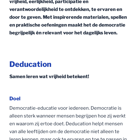
vrijheid, eerlijkheid, participatie en
verantwoordelijkheid te ontdekken, te ervaren en
door te geven. Met inspirerende materialen, spellen
en praktische oefeningen maakt het de democratie
begrijpelijk én relevant voor het dagelijks leven.
Deducation
Samen leren wat vrijheid betekent!
Doel
Democratie-educatie voor iedereen. Democratie is
alleen sterk wanneer mensen begrijpen hoe zij werkt
en waarom zij ertoe doet. Deducation helpt mensen
van alle leeftijden om de democratie niet alleen te
leren kennen, maar ook te ervaren en toe te passen in