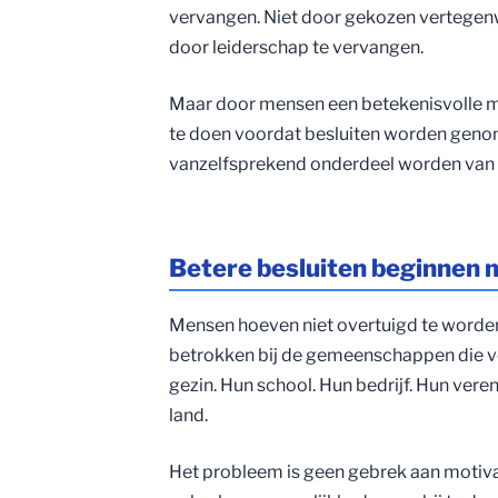
vervangen. Niet door gekozen vertegen
door leiderschap te vervangen.
Maar door mensen een betekenisvolle 
te doen voordat besluiten worden genom
vanzelfsprekend onderdeel worden van h
Betere besluiten beginnen 
Mensen hoeven niet overtuigd te worden o
betrokken bij de gemeenschappen die voo
gezin. Hun school. Hun bedrijf. Hun vere
land.
Het probleem is geen gebrek aan motiva